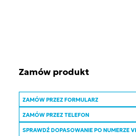
Zamów produkt
ZAMÓW PRZEZ FORMULARZ
ZAMÓW PRZEZ TELEFON
SPRAWDŹ DOPASOWANIE PO NUMERZE V