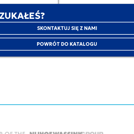
SZUKAŁEŚ?
SKONTAKTUJ SIĘ Z NAMI
POWRÓT DO KATALOGU