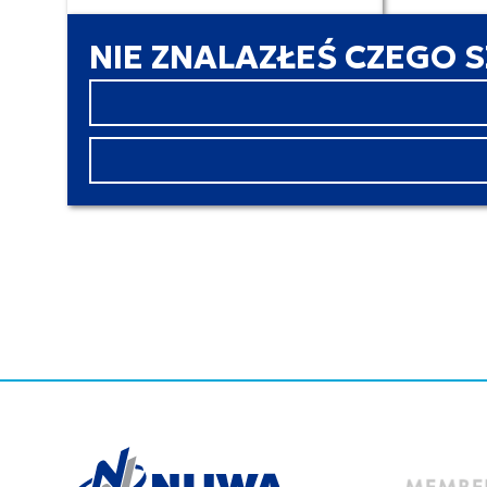
NIE ZNALAZŁEŚ CZEGO 