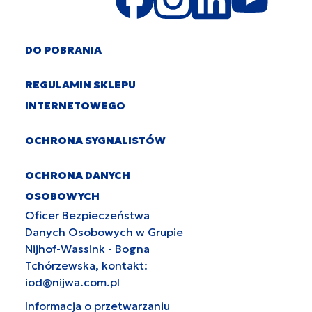
DO POBRANIA
REGULAMIN SKLEPU
INTERNETOWEGO
OCHRONA SYGNALISTÓW
OCHRONA DANYCH
OSOBOWYCH
Oficer Bezpieczeństwa
Danych Osobowych w Grupie
Nijhof-Wassink - Bogna
Tchórzewska, kontakt:
iod@nijwa.com.pl
Informacja o przetwarzaniu