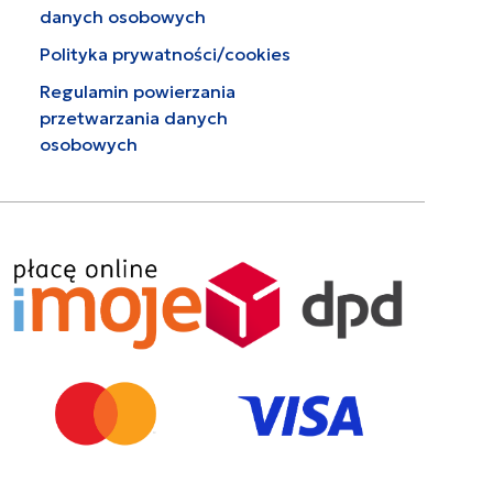
danych osobowych
Polityka prywatności/cookies
Regulamin powierzania
przetwarzania danych
osobowych