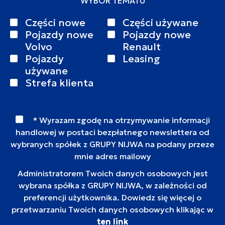
WYBÓR TEMATU
Części nowe
Części używane
Pojazdy nowe
Pojazdy nowe
Volvo
Renault
Pojazdy
Leasing
używane
Strefa klienta
* Wyrazam zgodę na otrzymywanie informacji
handlowej w postaci bezpłatnego newslettera od
wybranych spółek z GRUPY NIJWA na podany przeze
mnie adres mailowy
Administratorem Twoich danych osobowych jest
wybrana spółka z GRUPY NIJWA, w zależności od
preferencji użytkownika. Dowiedz się więcej o
przetwarzaniu Twoich danych osobowych klikając w
ten link