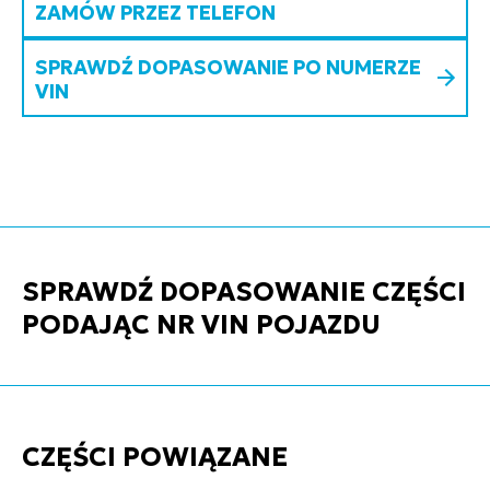
ZAMÓW PRZEZ TELEFON
SPRAWDŹ DOPASOWANIE PO NUMERZE
VIN
SPRAWDŹ DOPASOWANIE CZĘŚCI
PODAJĄC NR VIN POJAZDU
CZĘŚCI POWIĄZANE