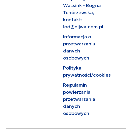
Wassink - Bogna
Tchórzewska,
kontakt:
iod@nijwa.com.pl
Informacja o
przetwarzaniu
danych
osobowych
Polityka
prywatności/cookies
Regulamin
powierzania
przetwarzania
danych
osobowych