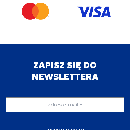
ZAPISZ SIĘ DO
NEWSLETTERA
Adres email