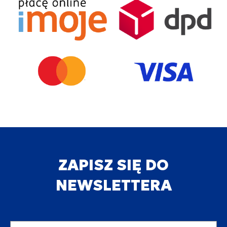
ZAPISZ SIĘ DO
NEWSLETTERA
Adres email