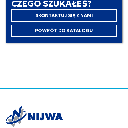
CZEGO SZUKAŁEŚ?
SKONTAKTUJ SIĘ Z NAMI
POWRÓT DO KATALOGU