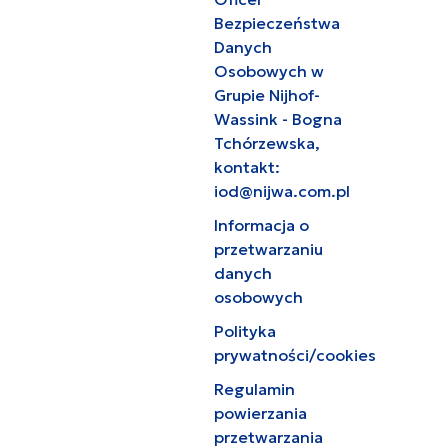
Bezpieczeństwa
Danych
Osobowych w
Grupie Nijhof-
Wassink - Bogna
Tchórzewska,
kontakt:
iod@nijwa.com.pl
Informacja o
przetwarzaniu
danych
osobowych
Polityka
prywatności/cookies
Regulamin
powierzania
przetwarzania