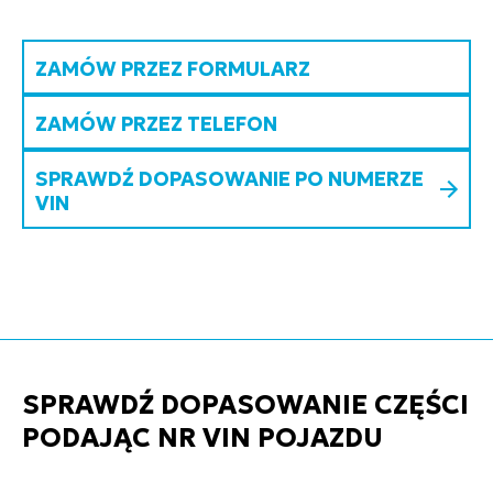
ZAMÓW PRZEZ FORMULARZ
ZAMÓW PRZEZ TELEFON
SPRAWDŹ DOPASOWANIE PO NUMERZE
VIN
SPRAWDŹ DOPASOWANIE CZĘŚCI
PODAJĄC NR VIN POJAZDU