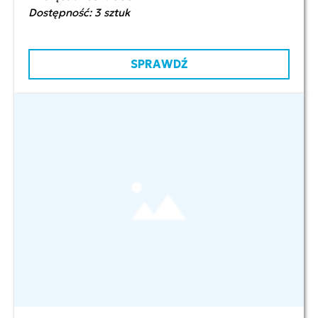
Dostępność: 3 sztuk
SPRAWDŹ