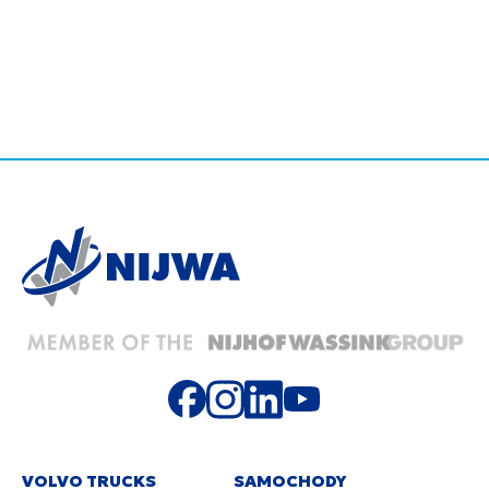
VOLVO TRUCKS
SAMOCHODY