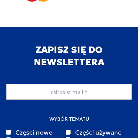
ZAPISZ SIĘ DO
NEWSLETTERA
Adres email
WYBÓR TEMATU
Części nowe
Części używane