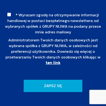
* Wyrazam zgodę na otrzymywanie informacji
handlowej w postaci bezpłatnego newslettera od
wybranych spółek z GRUPY NIJWA na podany przeze
mnie adres mailowy
Administratorem Twoich danych osobowych jest
wybrana spółka z GRUPY NIJWA, w zależności od
preferencji użytkownika. Dowiedz się więcej o
przetwarzaniu Twoich danych osobowych klikając w
ten link