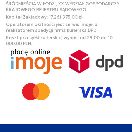
ŚRÓDMIEŚCIA W ŁODZI, XX WYDZIAŁ GOSPODARCZY
KRAJOWEGO REJESTRU SĄDOWEGO.
Kapitał Zakładowy: 17.261.975,00 zł.
Operatorem płatności jest serwis imoje, a
realizatorem spedycji firma kurierska DPD.
Koszt przesyłki kurierskiej wynosi od 29,00 do 10
000,00 PLN.