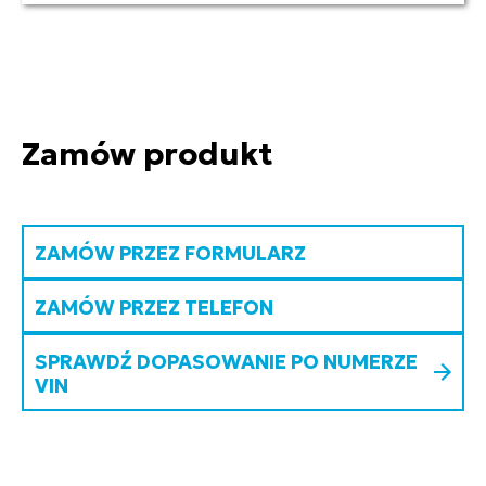
Zamów produkt
ZAMÓW PRZEZ FORMULARZ
ZAMÓW PRZEZ TELEFON
SPRAWDŹ DOPASOWANIE PO NUMERZE
VIN