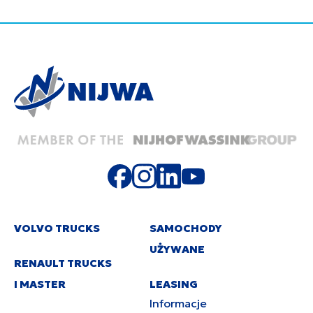
VOLVO TRUCKS
SAMOCHODY
UŻYWANE
RENAULT TRUCKS
I MASTER
LEASING
Informacje