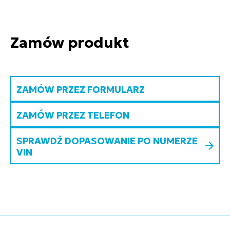
Zamów produkt
ZAMÓW PRZEZ FORMULARZ
ZAMÓW PRZEZ TELEFON
SPRAWDŹ DOPASOWANIE PO NUMERZE
VIN