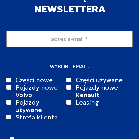
NEWSLETTERA
Adres email
WYBÓR TEMATU
Części nowe
Części używane
Pojazdy nowe
Pojazdy nowe
Volvo
Renault
Pojazdy
Leasing
używane
Strefa klienta