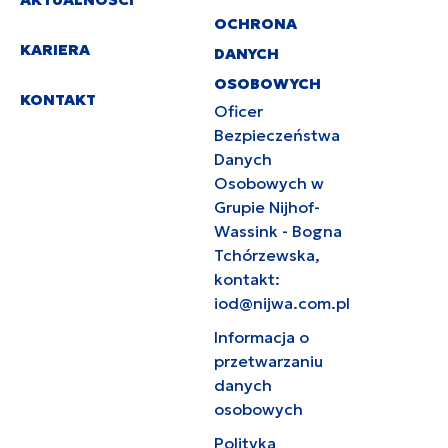
OCHRONA
KARIERA
DANYCH
OSOBOWYCH
KONTAKT
Oficer
Bezpieczeństwa
Danych
Osobowych w
Grupie Nijhof-
Wassink - Bogna
Tchórzewska,
kontakt:
iod@nijwa.com.pl
Informacja o
przetwarzaniu
danych
osobowych
Polityka