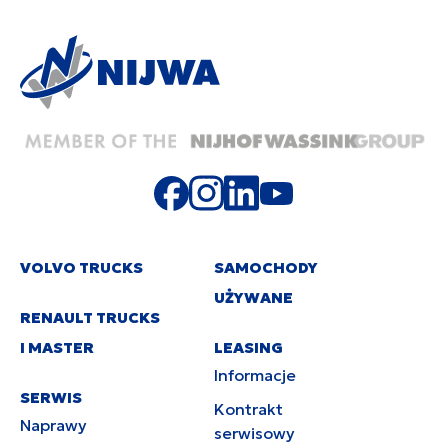
VOLVO TRUCKS
SAMOCHODY
UŻYWANE
RENAULT TRUCKS
I MASTER
LEASING
Informacje
SERWIS
Kontrakt
Naprawy
serwisowy