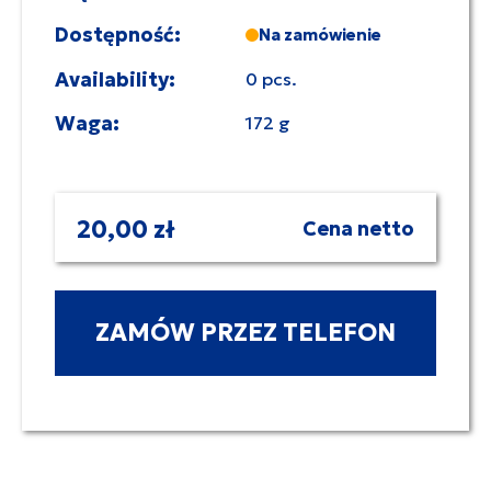
Dostępność:
Na zamówienie
Availability:
0 pcs.
Waga:
172 g
20,00 zł
Cena netto
ZAMÓW PRZEZ TELEFON