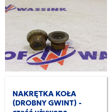
NAKRĘTKA KOŁA
(DROBNY GWINT) -