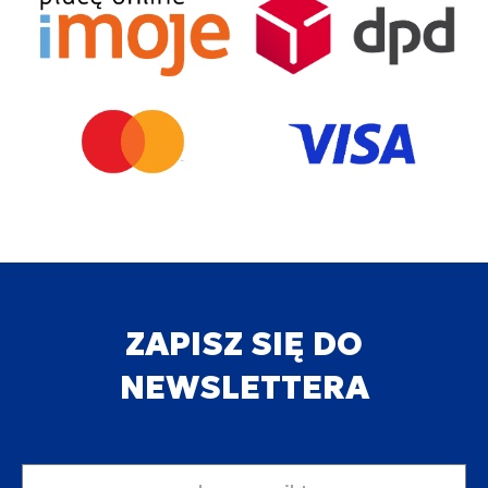
ZAPISZ SIĘ DO
NEWSLETTERA
Adres email