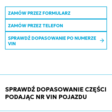
ZAMÓW PRZEZ FORMULARZ
ZAMÓW PRZEZ TELEFON
SPRAWDŹ DOPASOWANIE PO NUMERZE
VIN
SPRAWDŹ DOPASOWANIE CZĘŚCI
PODAJĄC NR VIN POJAZDU