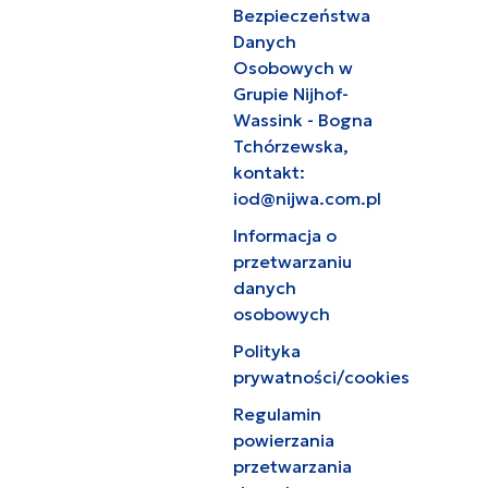
Bezpieczeństwa
Danych
Osobowych w
Grupie Nijhof-
Wassink - Bogna
Tchórzewska,
kontakt:
iod@nijwa.com.pl
Informacja o
przetwarzaniu
danych
osobowych
Polityka
prywatności/cookies
Regulamin
powierzania
przetwarzania