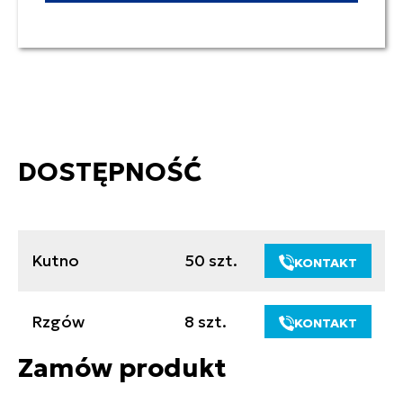
DOSTĘPNOŚĆ
Kutno
50 szt.
KONTAKT
Rzgów
8 szt.
KONTAKT
Zamów produkt