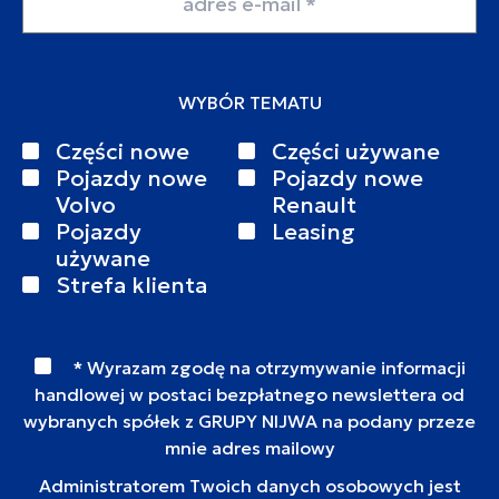
WYBÓR TEMATU
Części nowe
Części używane
Pojazdy nowe
Pojazdy nowe
Volvo
Renault
Pojazdy
Leasing
używane
Strefa klienta
* Wyrazam zgodę na otrzymywanie informacji
handlowej w postaci bezpłatnego newslettera od
wybranych spółek z GRUPY NIJWA na podany przeze
mnie adres mailowy
Administratorem Twoich danych osobowych jest