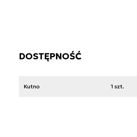
DOSTĘPNOŚĆ
Kutno
1 szt.