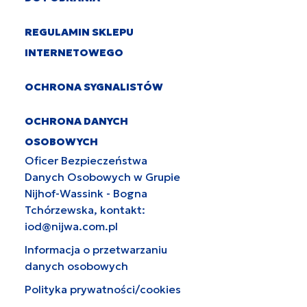
REGULAMIN SKLEPU
INTERNETOWEGO
OCHRONA SYGNALISTÓW
OCHRONA DANYCH
OSOBOWYCH
Oficer Bezpieczeństwa
Danych Osobowych w Grupie
Nijhof-Wassink - Bogna
Tchórzewska, kontakt:
iod@nijwa.com.pl
Informacja o przetwarzaniu
danych osobowych
Polityka prywatności/cookies