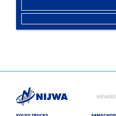
VOLVO TRUCKS
SAMOCHOD