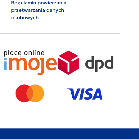
Regulamin powierzania
przetwarzania danych
osobowych