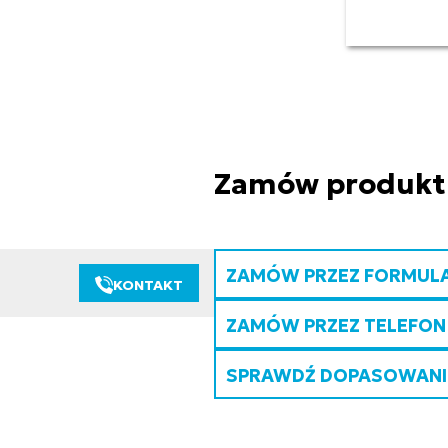
Zamów produkt
ZAMÓW PRZEZ FORMUL
KONTAKT
ZAMÓW PRZEZ TELEFON
SPRAWDŹ DOPASOWANIE