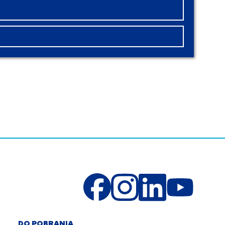
DO POBRANIA