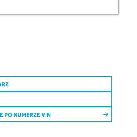
ARZ
 PO NUMERZE VIN