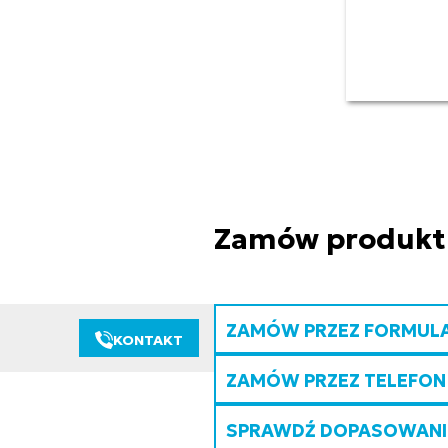
Zamów produkt
ZAMÓW PRZEZ FORMUL
KONTAKT
ZAMÓW PRZEZ TELEFON
SPRAWDŹ DOPASOWANIE