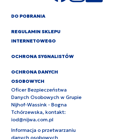
DO POBRANIA
REGULAMIN SKLEPU
INTERNETOWEGO
OCHRONA SYGNALISTÓW
OCHRONA DANYCH
OSOBOWYCH
Oficer Bezpieczeństwa
Danych Osobowych w Grupie
Nijhof-Wassink - Bogna
Tchórzewska, kontakt:
iod@nijwa.com.pl
Informacja o przetwarzaniu
danych osobowych