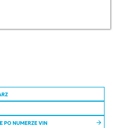
ARZ
 PO NUMERZE VIN