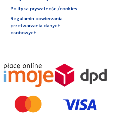
Polityka prywatności/cookies
Regulamin powierzania
przetwarzania danych
osobowych