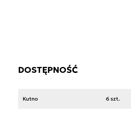
DOSTĘPNOŚĆ
Kutno
6 szt.