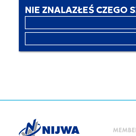
NIE ZNALAZŁEŚ CZEGO 