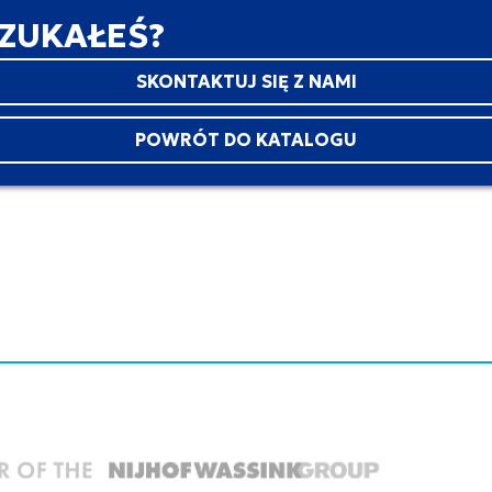
SZUKAŁEŚ?
SKONTAKTUJ SIĘ Z NAMI
POWRÓT DO KATALOGU