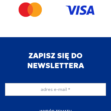
ZAPISZ SIĘ DO
NEWSLETTERA
Adres email