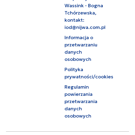
Wassink - Bogna
Tchórzewska,
kontakt:
iod@nijwa.com.pl
Informacja o
przetwarzaniu
danych
osobowych
Polityka
prywatności/cookies
Regulamin
powierzania
przetwarzania
danych
osobowych