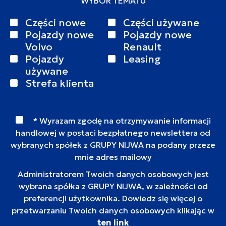
WYBÓR TEMATU
Części nowe
Części używane
Pojazdy nowe
Pojazdy nowe
Volvo
Renault
Pojazdy
Leasing
używane
Strefa klienta
* Wyrazam zgodę na otrzymywanie informacji
handlowej w postaci bezpłatnego newslettera od
wybranych spółek z GRUPY NIJWA na podany przeze
mnie adres mailowy
Administratorem Twoich danych osobowych jest
wybrana spółka z GRUPY NIJWA, w zależności od
preferencji użytkownika. Dowiedz się więcej o
przetwarzaniu Twoich danych osobowych klikając w
ten link