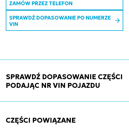
ZAMÓW PRZEZ TELEFON
SPRAWDŹ DOPASOWANIE PO NUMERZE
VIN
SPRAWDŹ DOPASOWANIE CZĘŚCI
PODAJĄC NR VIN POJAZDU
CZĘŚCI POWIĄZANE