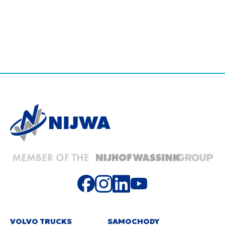
VOLVO TRUCKS
SAMOCHODY