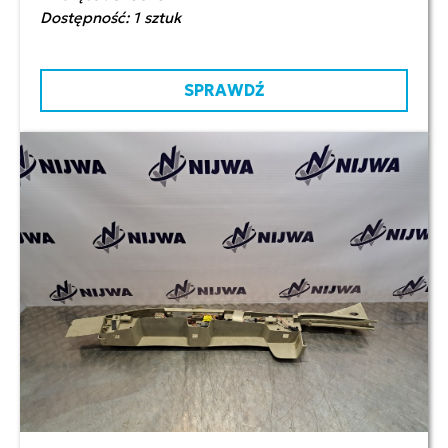
Dostępność: 1 sztuk
SPRAWDŹ