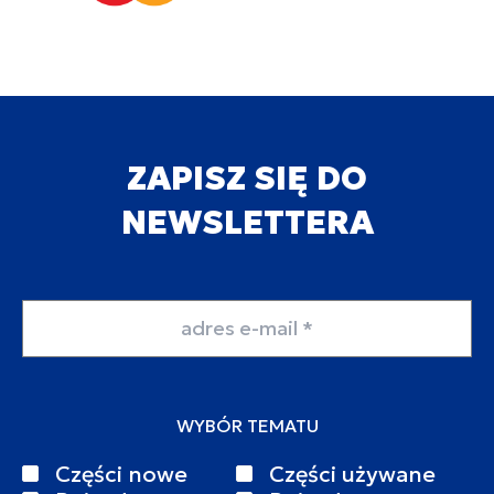
ZAPISZ SIĘ DO
NEWSLETTERA
Adres email
WYBÓR TEMATU
Części nowe
Części używane