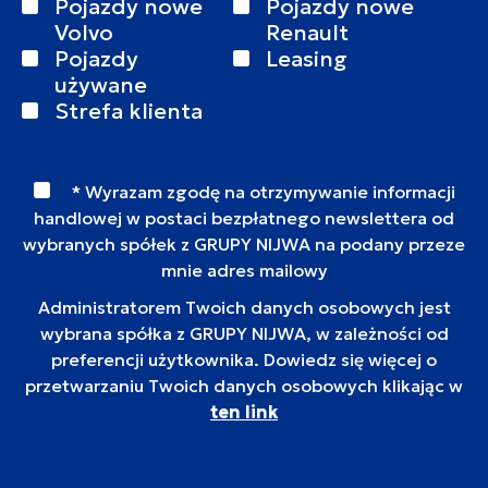
Pojazdy nowe
Pojazdy nowe
Volvo
Renault
Pojazdy
Leasing
używane
Strefa klienta
* Wyrazam zgodę na otrzymywanie informacji
handlowej w postaci bezpłatnego newslettera od
wybranych spółek z GRUPY NIJWA na podany przeze
mnie adres mailowy
Administratorem Twoich danych osobowych jest
wybrana spółka z GRUPY NIJWA, w zależności od
preferencji użytkownika. Dowiedz się więcej o
przetwarzaniu Twoich danych osobowych klikając w
ten link