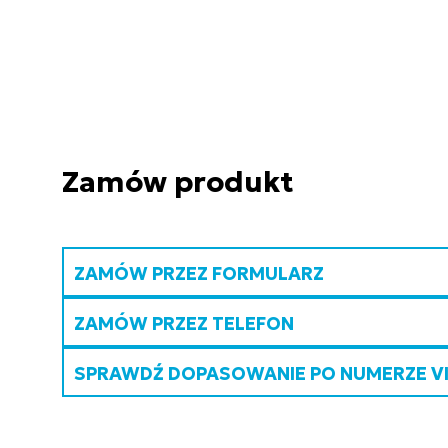
Zamów produkt
ZAMÓW PRZEZ FORMULARZ
ZAMÓW PRZEZ TELEFON
SPRAWDŹ DOPASOWANIE PO NUMERZE V