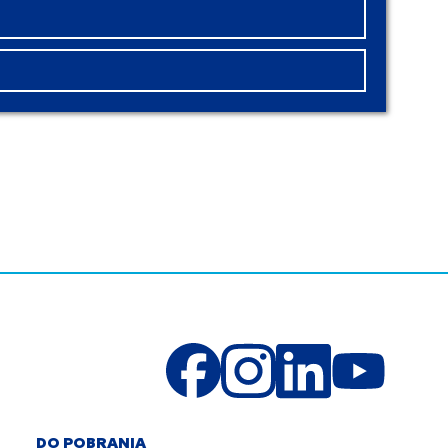
DO POBRANIA