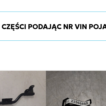
ZĘŚCI PODAJĄC NR VIN POJ