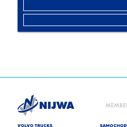
VOLVO TRUCKS
SAMOCHOD