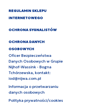
REGULAMIN SKLEPU
INTERNETOWEGO
OCHRONA SYGNALISTÓW
OCHRONA DANYCH
OSOBOWYCH
Oficer Bezpieczeństwa
Danych Osobowych w Grupie
Nijhof-Wassink - Bogna
Tchórzewska, kontakt:
iod@nijwa.com.pl
Informacja o przetwarzaniu
danych osobowych
Polityka prywatności/cookies