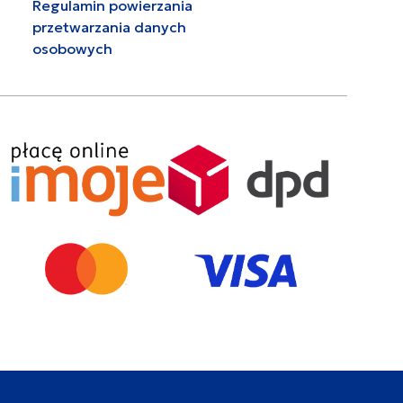
Regulamin powierzania
przetwarzania danych
osobowych