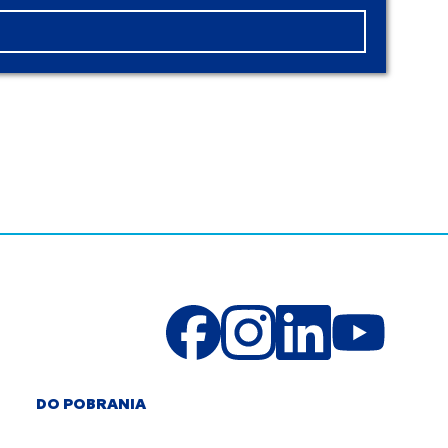
DO POBRANIA