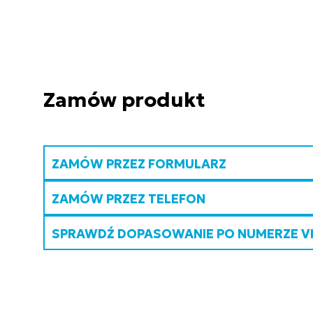
Zamów produkt
ZAMÓW PRZEZ FORMULARZ
ZAMÓW PRZEZ TELEFON
SPRAWDŹ DOPASOWANIE PO NUMERZE V