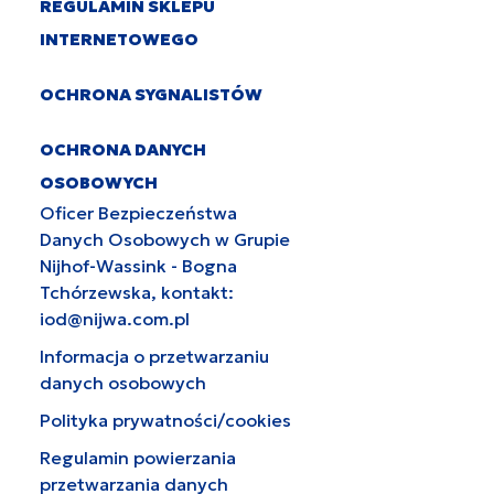
REGULAMIN SKLEPU
INTERNETOWEGO
OCHRONA SYGNALISTÓW
OCHRONA DANYCH
OSOBOWYCH
Oficer Bezpieczeństwa
Danych Osobowych w Grupie
Nijhof-Wassink - Bogna
Tchórzewska, kontakt:
iod@nijwa.com.pl
Informacja o przetwarzaniu
danych osobowych
Polityka prywatności/cookies
Regulamin powierzania
przetwarzania danych