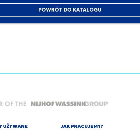
POWRÓT DO KATALOGU
Y UŻYWANE
JAK PRACUJEMY?