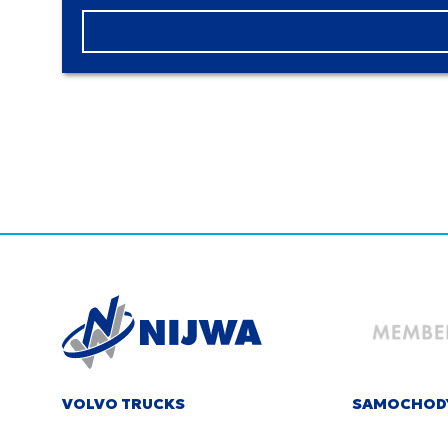
VOLVO TRUCKS
SAMOCHOD