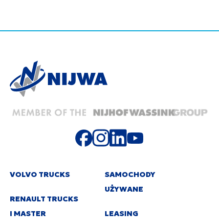
VOLVO TRUCKS
SAMOCHODY
UŻYWANE
RENAULT TRUCKS
I MASTER
LEASING