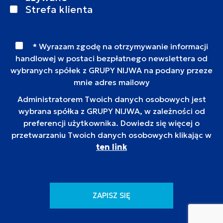
Strefa klienta
* Wyrazam zgodę na otrzymywanie informacji
handlowej w postaci bezpłatnego newslettera od
wybranych spółek z GRUPY NIJWA na podany przeze
mnie adres mailowy
Administratorem Twoich danych osobowych jest
wybrana spółka z GRUPY NIJWA, w zależności od
preferencji użytkownika. Dowiedz się więcej o
przetwarzaniu Twoich danych osobowych klikając w
ten link