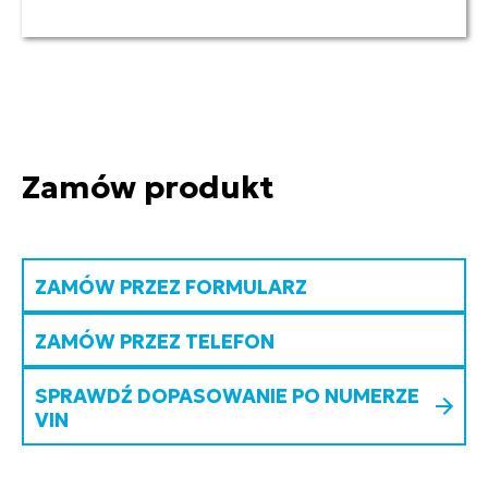
Zamów produkt
ZAMÓW PRZEZ FORMULARZ
ZAMÓW PRZEZ TELEFON
SPRAWDŹ DOPASOWANIE PO NUMERZE
VIN