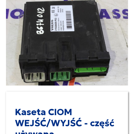
Kaseta CIOM
WEJŚĆ/WYJŚĆ - część