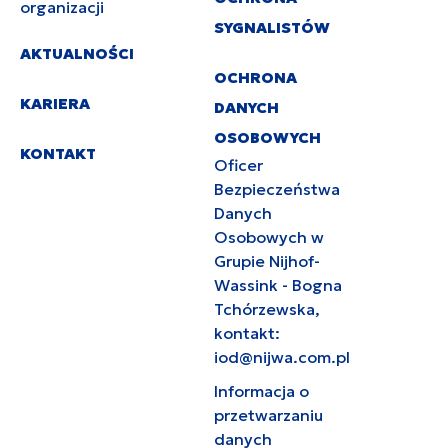
organizacji
SYGNALISTÓW
AKTUALNOŚCI
OCHRONA
KARIERA
DANYCH
OSOBOWYCH
KONTAKT
Oficer
Bezpieczeństwa
Danych
Osobowych w
Grupie Nijhof-
Wassink - Bogna
Tchórzewska,
kontakt:
iod@nijwa.com.pl
Informacja o
przetwarzaniu
danych