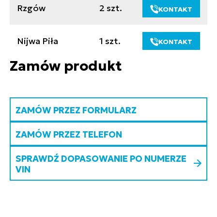
Rzgów
2 szt.
KONTAKT
Nijwa Piła
1 szt.
KONTAKT
Zamów produkt
ZAMÓW PRZEZ FORMULARZ
ZAMÓW PRZEZ TELEFON
SPRAWDŹ DOPASOWANIE PO NUMERZE
VIN