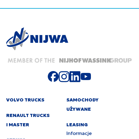
VOLVO TRUCKS
SAMOCHODY
UŻYWANE
RENAULT TRUCKS
I MASTER
LEASING
Informacje