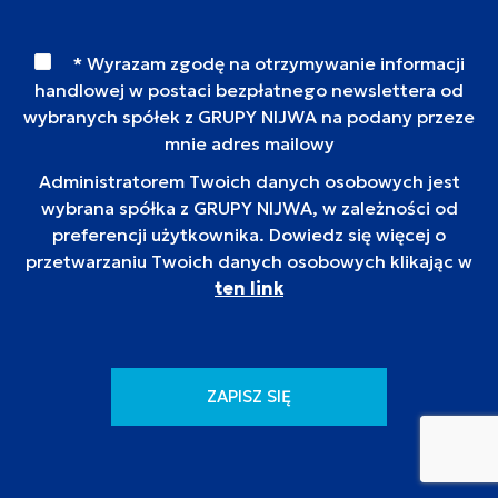
* Wyrazam zgodę na otrzymywanie informacji
handlowej w postaci bezpłatnego newslettera od
wybranych spółek z GRUPY NIJWA na podany przeze
mnie adres mailowy
Administratorem Twoich danych osobowych jest
wybrana spółka z GRUPY NIJWA, w zależności od
preferencji użytkownika. Dowiedz się więcej o
przetwarzaniu Twoich danych osobowych klikając w
ten link