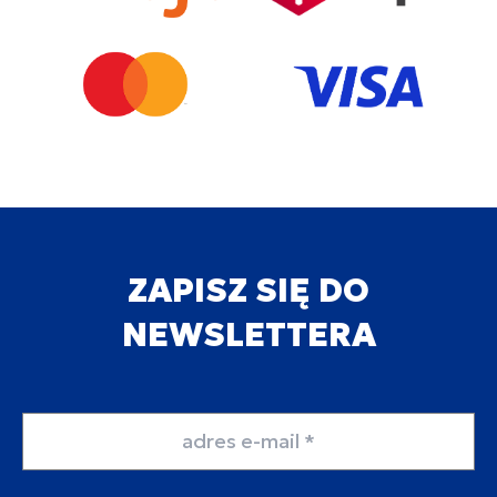
ZAPISZ SIĘ DO
NEWSLETTERA
Adres email