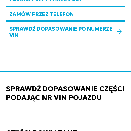
ZAMÓW PRZEZ TELEFON
SPRAWDŹ DOPASOWANIE PO NUMERZE
VIN
SPRAWDŹ DOPASOWANIE CZĘŚCI
PODAJĄC NR VIN POJAZDU