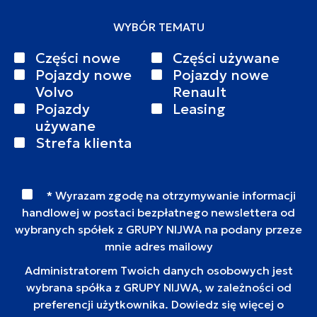
WYBÓR TEMATU
Części nowe
Części używane
Pojazdy nowe
Pojazdy nowe
Volvo
Renault
Pojazdy
Leasing
używane
Strefa klienta
* Wyrazam zgodę na otrzymywanie informacji
handlowej w postaci bezpłatnego newslettera od
wybranych spółek z GRUPY NIJWA na podany przeze
mnie adres mailowy
Administratorem Twoich danych osobowych jest
wybrana spółka z GRUPY NIJWA, w zależności od
preferencji użytkownika. Dowiedz się więcej o