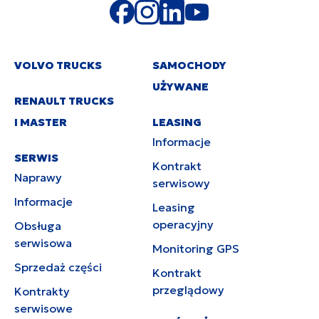
VOLVO TRUCKS
SAMOCHODY
UŻYWANE
RENAULT TRUCKS
I MASTER
LEASING
Informacje
SERWIS
Kontrakt
Naprawy
serwisowy
Informacje
Leasing
operacyjny
Obsługa
serwisowa
Monitoring GPS
Sprzedaż części
Kontrakt
przeglądowy
Kontrakty
serwisowe