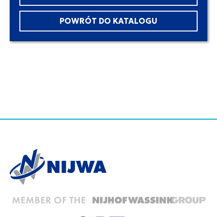
POWRÓT DO KATALOGU