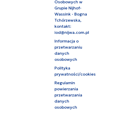
Osobowych w
Grupie Nijhof-
Wassink - Bogna
Tchórzewska,
kontakt:
iod@nijwa.com.pl
Informacja o
przetwarzaniu
danych
osobowych
Polityka
prywatności/cookies
Regulamin
powierzania
przetwarzania
danych
osobowych