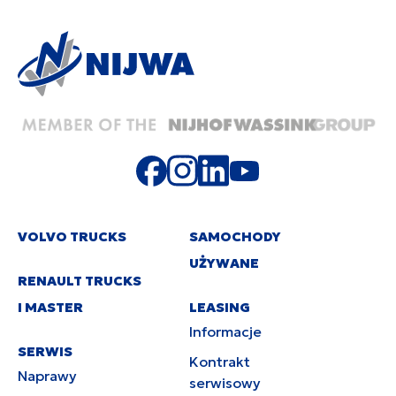
VOLVO TRUCKS
SAMOCHODY
UŻYWANE
RENAULT TRUCKS
I MASTER
LEASING
Informacje
SERWIS
Kontrakt
Naprawy
serwisowy