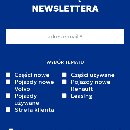
NEWSLETTERA
Adres email
WYBÓR TEMATU
Części nowe
Części używane
Pojazdy nowe
Pojazdy nowe
Volvo
Renault
Pojazdy
Leasing
używane
Strefa klienta