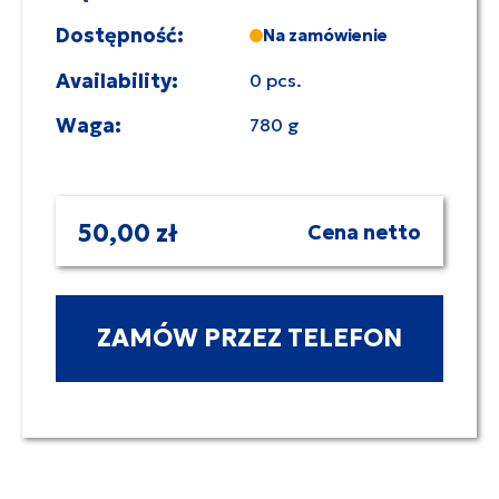
Dostępność:
Na zamówienie
Availability:
0 pcs.
Waga:
780 g
50,00 zł
Cena netto
ZAMÓW PRZEZ TELEFON