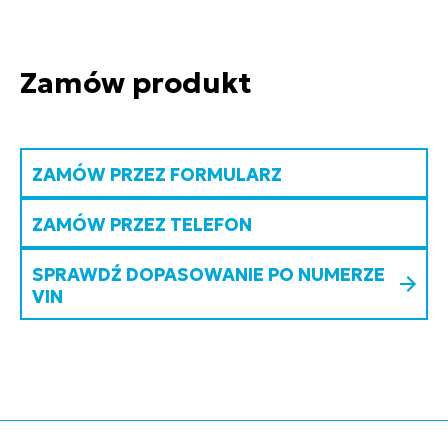
Zamów produkt
ZAMÓW PRZEZ FORMULARZ
ZAMÓW PRZEZ TELEFON
SPRAWDŹ DOPASOWANIE PO NUMERZE
VIN