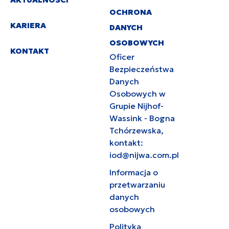
OCHRONA
KARIERA
DANYCH
OSOBOWYCH
KONTAKT
Oficer
Bezpieczeństwa
Danych
Osobowych w
Grupie Nijhof-
Wassink - Bogna
Tchórzewska,
kontakt:
iod@nijwa.com.pl
Informacja o
przetwarzaniu
danych
osobowych
Polityka