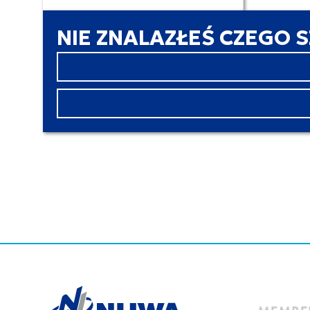
NIE ZNALAZŁEŚ CZEGO 