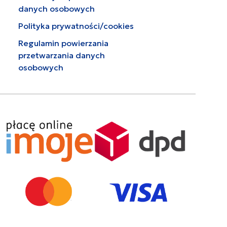
danych osobowych
Polityka prywatności/cookies
Regulamin powierzania
przetwarzania danych
osobowych