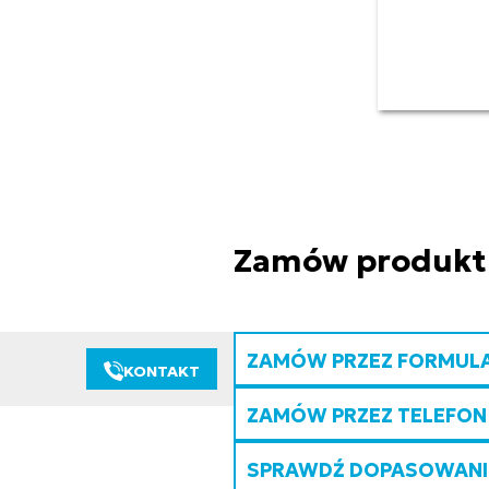
Zamów produkt
ZAMÓW PRZEZ FORMUL
KONTAKT
ZAMÓW PRZEZ TELEFON
SPRAWDŹ DOPASOWANIE