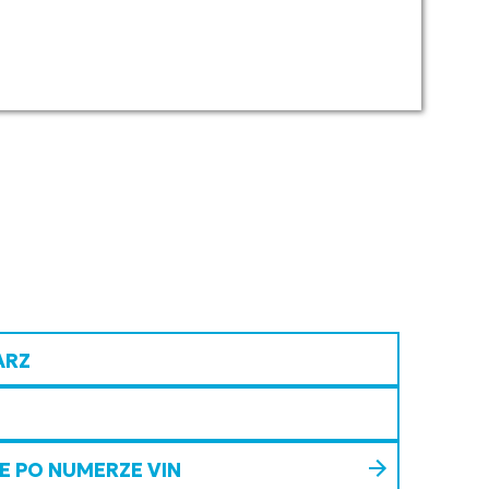
ARZ
 PO NUMERZE VIN