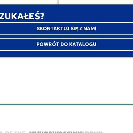
SZUKAŁEŚ?
SKONTAKTUJ SIĘ Z NAMI
POWRÓT DO KATALOGU