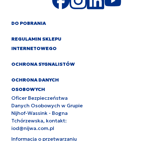
DO POBRANIA
REGULAMIN SKLEPU
INTERNETOWEGO
OCHRONA SYGNALISTÓW
OCHRONA DANYCH
OSOBOWYCH
Oficer Bezpieczeństwa
Danych Osobowych w Grupie
Nijhof-Wassink - Bogna
Tchórzewska, kontakt:
iod@nijwa.com.pl
Informacja o przetwarzaniu