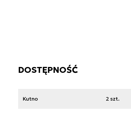
DOSTĘPNOŚĆ
Kutno
2 szt.