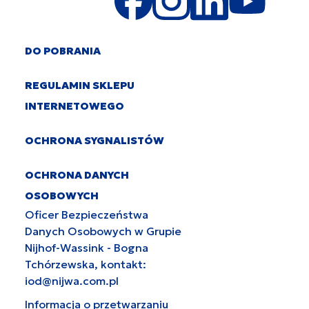
DO POBRANIA
REGULAMIN SKLEPU
INTERNETOWEGO
OCHRONA SYGNALISTÓW
OCHRONA DANYCH
OSOBOWYCH
Oficer Bezpieczeństwa
Danych Osobowych w Grupie
Nijhof-Wassink - Bogna
Tchórzewska, kontakt:
iod@nijwa.com.pl
Informacja o przetwarzaniu