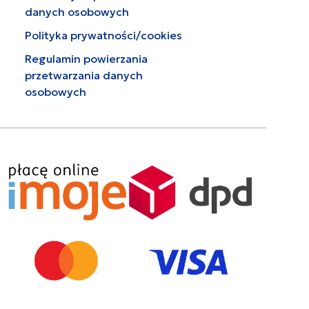
danych osobowych
Polityka prywatności/cookies
Regulamin powierzania
przetwarzania danych
osobowych