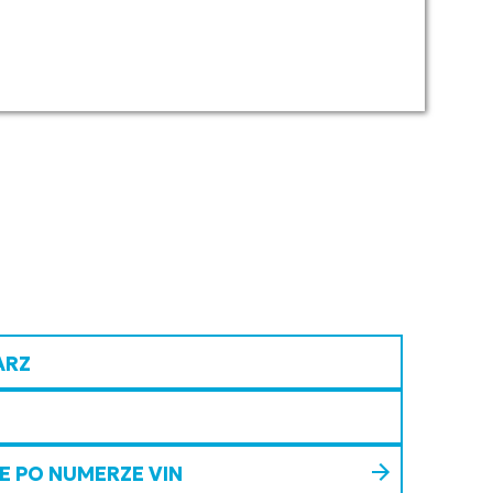
ARZ
 PO NUMERZE VIN