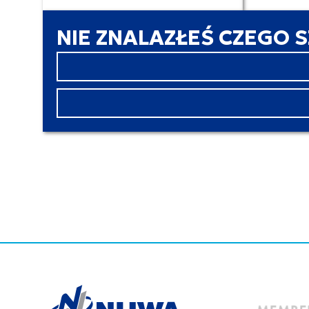
NIE ZNALAZŁEŚ CZEGO 