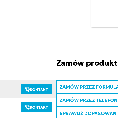
Zamów produkt
ZAMÓW PRZEZ FORMUL
KONTAKT
ZAMÓW PRZEZ TELEFON
KONTAKT
SPRAWDŹ DOPASOWANIE