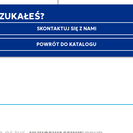
SZUKAŁEŚ?
SKONTAKTUJ SIĘ Z NAMI
POWRÓT DO KATALOGU