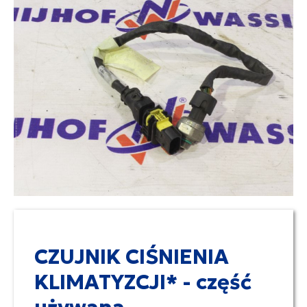
CZUJNIK CIŚNIENIA
KLIMATYZCJI* - część