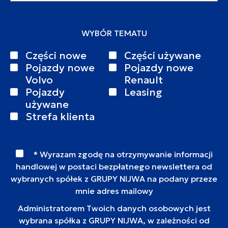
WYBÓR TEMATU
Części nowe
Części używane
Pojazdy nowe
Pojazdy nowe
Volvo
Renault
Pojazdy
Leasing
używane
Strefa klienta
* Wyrazam zgodę na otrzymywanie informacji
handlowej w postaci bezpłatnego newslettera od
wybranych spółek z GRUPY NIJWA na podany przeze
mnie adres mailowy
Administratorem Twoich danych osobowych jest
wybrana spółka z GRUPY NIJWA, w zależności od