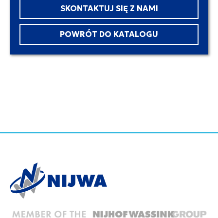
SKONTAKTUJ SIĘ Z NAMI
POWRÓT DO KATALOGU