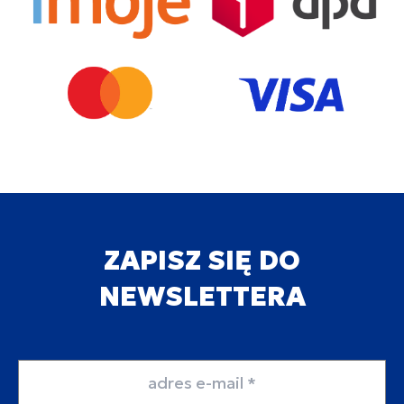
ZAPISZ SIĘ DO
NEWSLETTERA
Adres email