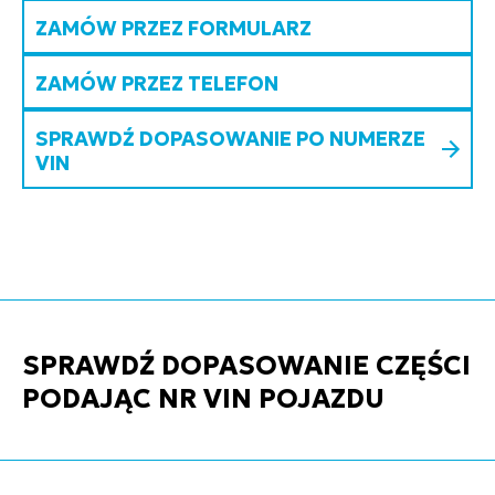
ZAMÓW PRZEZ FORMULARZ
ZAMÓW PRZEZ TELEFON
SPRAWDŹ DOPASOWANIE PO NUMERZE
VIN
SPRAWDŹ DOPASOWANIE CZĘŚCI
PODAJĄC NR VIN POJAZDU