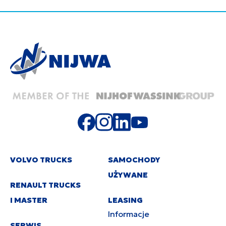
VOLVO TRUCKS
SAMOCHODY
UŻYWANE
RENAULT TRUCKS
I MASTER
LEASING
Informacje
SERWIS