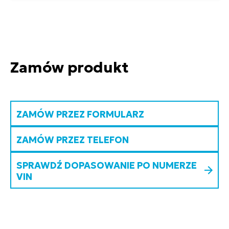
Zamów produkt
ZAMÓW PRZEZ FORMULARZ
ZAMÓW PRZEZ TELEFON
SPRAWDŹ DOPASOWANIE PO NUMERZE
VIN