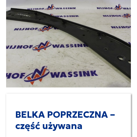
BELKA POPRZECZNA –
część używana